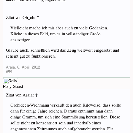
↑
Zitat von Oh_oh:
Vielleicht mache ich mir aber auch zu viele Gedanken.
Klicke in dieses Feld, um es in vollständiger Größe
anzuzeigen.
Glaube auch, schließlich wird das Zeug weltweit eingesetzt und
scheint gut zu funktionieren.
Araia
,
6. April 2012
#59
Rolly
Guest
↑
Zitat von Araia:
Orchideen-Wichmann verkauft den auch Kiloweise, dass sollte
dann für einige Jahre reichen. Daraus entnimmt man dann
einige Gramm, um sich eine Stammlösung herzustellen. Diese
sollte nicht zu konzentriert sein und innerhalb eines
angemessenen Zeitraumes auch aufgebraucht werden. Für