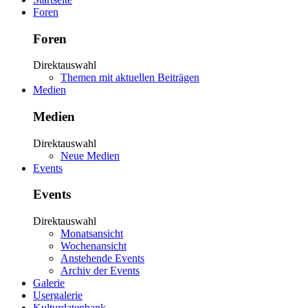
Foren
Foren
Direktauswahl
Themen mit aktuellen Beiträgen
Medien
Medien
Direktauswahl
Neue Medien
Events
Events
Direktauswahl
Monatsansicht
Wochenansicht
Anstehende Events
Archiv der Events
Galerie
Usergalerie
Kulturdatenbank