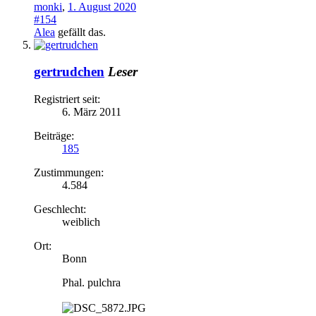
monki
,
1. August 2020
#154
Alea
gefällt das.
gertrudchen
Leser
Registriert seit:
6. März 2011
Beiträge:
185
Zustimmungen:
4.584
Geschlecht:
weiblich
Ort:
Bonn
Phal. pulchra