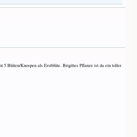
 5 Blüten/Knospen als Erstblüte. Brigittes Pflanze ist da ein toller