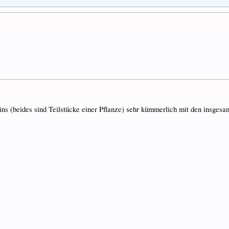
ins (beides sind Teilstücke einer Pflanze) sehr kümmerlich mit den insgesamt