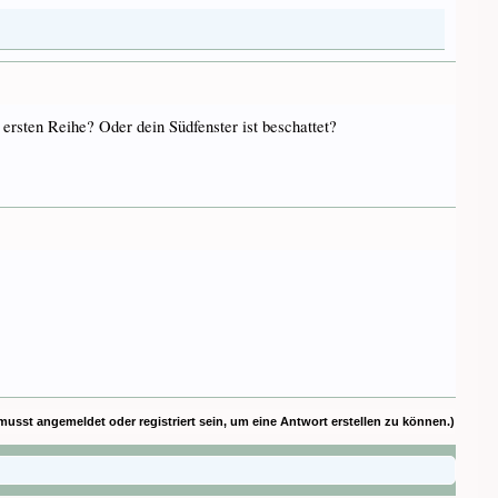
 ersten Reihe? Oder dein Südfenster ist beschattet?
musst angemeldet oder registriert sein, um eine Antwort erstellen zu können.)