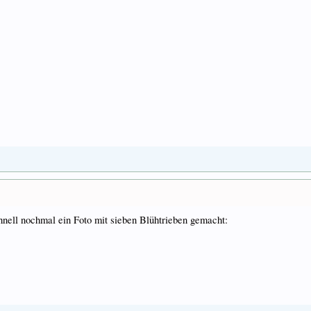
hnell nochmal ein Foto mit sieben Blühtrieben gemacht: