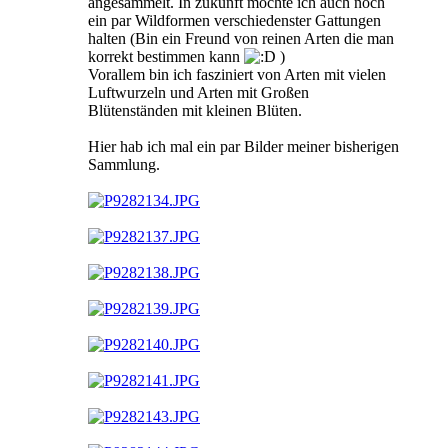
angesammelt. In zukunft möchte ich auch noch
ein par Wildformen verschiedenster Gattungen
halten (Bin ein Freund von reinen Arten die man
korrekt bestimmen kann
)
Vorallem bin ich fasziniert von Arten mit vielen
Luftwurzeln und Arten mit Großen
Blütenständen mit kleinen Blüten.
Hier hab ich mal ein par Bilder meiner bisherigen
Sammlung.