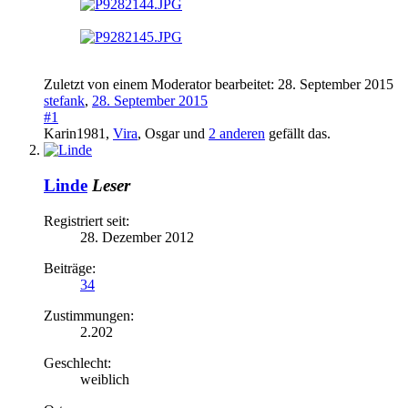
Zuletzt von einem Moderator bearbeitet:
28. September 2015
stefank
,
28. September 2015
#1
Karin1981
,
Vira
,
Osgar
und
2 anderen
gefällt das.
Linde
Leser
Registriert seit:
28. Dezember 2012
Beiträge:
34
Zustimmungen:
2.202
Geschlecht:
weiblich