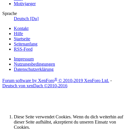
Motivjaeger
Sprache
Deutsch [Du]
Kontakt
Hilfe
Startseite
Seitenanfang
RSS-Feed
Impressum
Nutzungsbedingungen
Datenschutzerklärung
®
Forum software by XenForo
© 2010-2019 XenForo Ltd.
-
Deutsch von xenDach
©2010-2016
Diese Seite verwendet Cookies. Wenn du dich weiterhin auf
dieser Seite aufhältst, akzeptierst du unseren Einsatz von
Cookies.