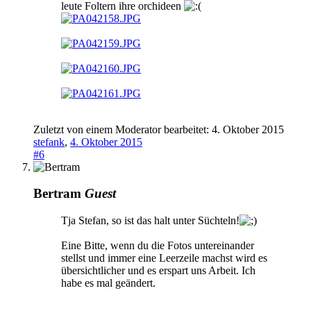
leute Foltern ihre orchideen
Zuletzt von einem Moderator bearbeitet:
4. Oktober 2015
stefank
,
4. Oktober 2015
#6
Bertram
Guest
Tja Stefan, so ist das halt unter Süchteln!
Eine Bitte, wenn du die Fotos untereinander
stellst und immer eine Leerzeile machst wird es
übersichtlicher und es erspart uns Arbeit. Ich
habe es mal geändert.