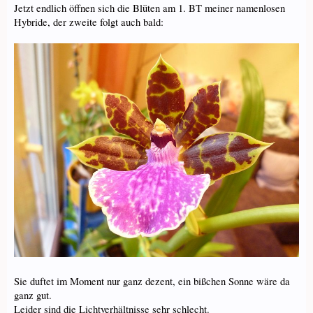
Jetzt endlich öffnen sich die Blüten am 1. BT meiner namenlosen
Hybride, der zweite folgt auch bald:
Sie duftet im Moment nur ganz dezent, ein bißchen Sonne wäre da
ganz gut.
Leider sind die Lichtverhältnisse sehr schlecht.