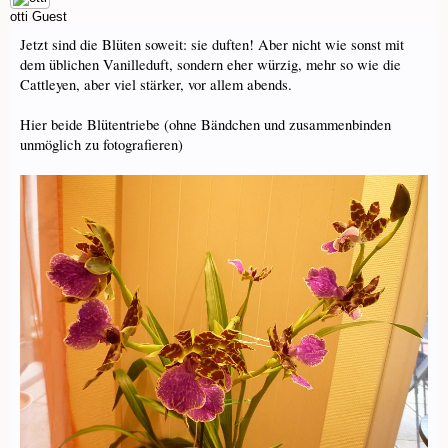
otti
Guest
Jetzt sind die Blüten soweit: sie duften! Aber nicht wie sonst mit
dem üblichen Vanilleduft, sondern eher würzig, mehr so wie die
Cattleyen, aber viel stärker, vor allem abends.
Hier beide Blütentriebe (ohne Bändchen und zusammenbinden
unmöglich zu fotografieren)