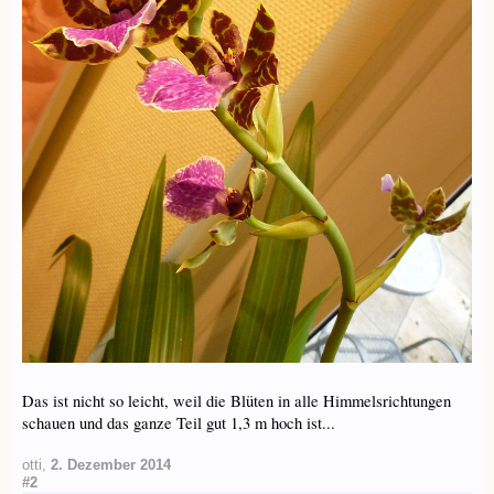
Das ist nicht so leicht, weil die Blüten in alle Himmelsrichtungen
schauen und das ganze Teil gut 1,3 m hoch ist...
otti
,
2. Dezember 2014
#2