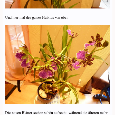
Und hier mal der ganze Habitus von oben
Die neuen Blätter stehen schön aufrecht, während die älteren mehr