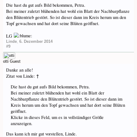
Die hast du gut aufs Bild bekommen, Petra.
Bei meiner zuletzt blühenden hat wohl ein Blatt der Nachbarpflanze
den Blütentrieb gestört. So ist dieser dann im Kreis herum um den
Topf gewachsen und hat dort seine Blüten geöffnet.
LG
Linde
,
6. Dezember 2014
#9
otti
Guest
Danke an alle!
↑
Zitat von Linde:
Die hast du gut aufs Bild bekommen, Petra.
Bei meiner zuletzt blühenden hat wohl ein Blatt der
Nachbarpflanze den Blütentrieb gestört. So ist dieser dann im
Kreis herum um den Topf gewachsen und hat dort seine Blüten
geöffnet.
Klicke in dieses Feld, um es in vollständiger Größe
anzuzeigen.
Das kann ich mir gut vorstellen, Linde.