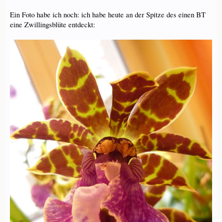
Ein Foto habe ich noch: ich habe heute an der Spitze des einen BT
eine Zwillingsblüte entdeckt: