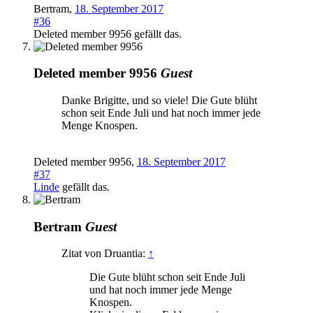
Bertram
,
18. September 2017
#36
Deleted member 9956
gefällt das.
Deleted member 9956
Guest
Danke Brigitte, und so viele! Die Gute blüht
schon seit Ende Juli und hat noch immer jede
Menge Knospen.
Deleted member 9956
,
18. September 2017
#37
Linde
gefällt das.
Bertram
Guest
Zitat von Druantia:
↑
Die Gute blüht schon seit Ende Juli
und hat noch immer jede Menge
Knospen.