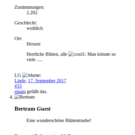
Zustimmungen:
2.202
Geschlecht:
weiblich
Ort:
Hessen
Herrliche Blüten, alle
Man könnte so
viele .....
LG
Linde
,
17. September 2017
#33
sinam
gefällt das.
Bertram
Guest
Eine wunderschöne Blütentraube!