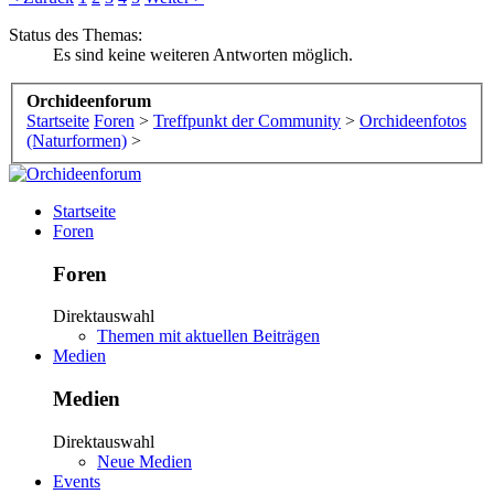
Status des Themas:
Es sind keine weiteren Antworten möglich.
Orchideenforum
Startseite
Foren
>
Treffpunkt der Community
>
Orchideenfotos
(Naturformen)
>
Startseite
Foren
Foren
Direktauswahl
Themen mit aktuellen Beiträgen
Medien
Medien
Direktauswahl
Neue Medien
Events