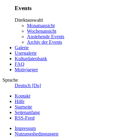
Events
Direktauswahl
Monatsansicht
Wochenansicht
Anstehende Events
Archiv der Events
Galerie
Usergalerie
Kulturdatenbank
FAQ
Motivjaeger
Sprache
Deutsch [Du]
Kontakt
Hilfe
Startseite
Seitenanfang
RSS-Feed
Impressum
Nutzungsbedingungen