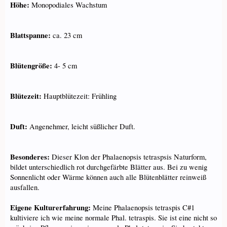
Höhe:
Monopodiales Wachstum
Blattspanne:
ca. 23 cm
Blütengröße:
4- 5 cm
Blütezeit:
Hauptblütezeit: Frühling
Duft:
Angenehmer, leicht süßlicher Duft.
Besonderes:
Dieser Klon der Phalaenopsis tetraspsis Naturform,
bildet unterschiedlich rot durchgefärbte Blätter aus. Bei zu wenig
Sonnenlicht oder Wärme können auch alle Blütenblätter reinweiß
ausfallen.
Eigene Kulturerfahrung:
Meine Phalaenopsis tetraspis C#1
kultiviere ich wie meine normale Phal. tetraspis. Sie ist eine nicht so