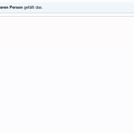
teren Person
gefällt das.