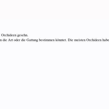
 Orchideen gesehn.
eren die Art oder die Gattung bestimmen könntet. Die meisten Orchideen ha