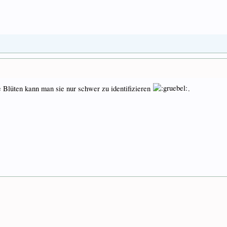
Blüten kann man sie nur schwer zu identifizieren
.