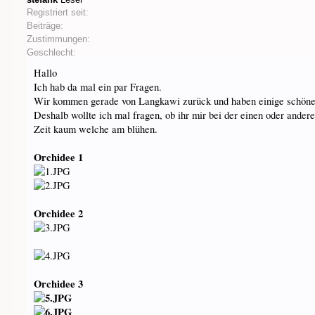
Registriert seit:
Beiträge:
Zustimmungen:
Geschlecht:
Hallo
Ich hab da mal ein par Fragen.
Wir kommen gerade von Langkawi zurück und haben einige schöne
Deshalb wollte ich mal fragen, ob ihr mir bei der einen oder and
Zeit kaum welche am blühen.
Orchidee 1
Orchidee 2
Orchidee 3