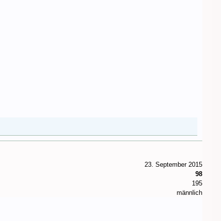
23. September 2015
98
195
männlich