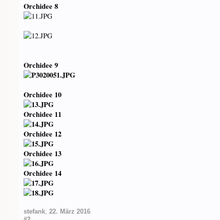
Orchidee 8
Orchidee 9
Orchidee 10
Orchidee 11
Orchidee 12
Orchidee 13
Orchidee 14
stefank
,
22. März 2016
#2