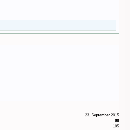
23. September 2015
98
195