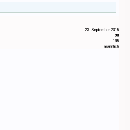
23. September 2015
98
195
männlich