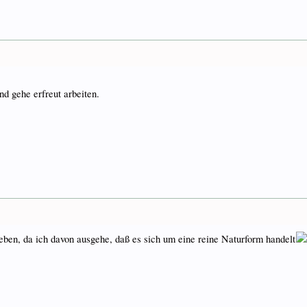
nd gehe erfreut arbeiten.
ieben, da ich davon ausgehe, daß es sich um eine reine Naturform handelt