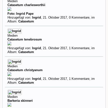
Medien
Catasetum charlesworthii
Foto: Ingrid Pape
Hinzugefügt von:
Ingrid
,
21. Oktober 2017
, 0 Kommentare, im
Album:
Catasetum
Medien
Catasetum tenebrosum
Hinzugefügt von:
Ingrid
,
21. Oktober 2017
, 1 Kommentare, im
Album:
Catasetum
Medien
Catasetum christyanum
Hinzugefügt von:
Ingrid
,
21. Oktober 2017
, 1 Kommentare, im
Album:
Catasetum
Medien
Barkeria skinneri