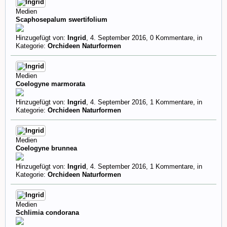
Medien
Scaphosepalum swertifolium
Hinzugefügt von:
Ingrid
,
4. September 2016
, 0 Kommentare, in
Kategorie:
Orchideen Naturformen
Medien
Coelogyne marmorata
Hinzugefügt von:
Ingrid
,
4. September 2016
, 1 Kommentare, in
Kategorie:
Orchideen Naturformen
Medien
Coelogyne brunnea
Hinzugefügt von:
Ingrid
,
4. September 2016
, 1 Kommentare, in
Kategorie:
Orchideen Naturformen
Medien
Schlimia condorana