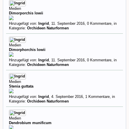
Medien
Dimorporchis lowii
Hinzugefügt von:
Ingrid
,
11. September 2016
, 0 Kommentare, in
Kategorie:
Orchideen Naturformen
Medien
Dimorphorchis lowii
Hinzugefügt von:
Ingrid
,
11. September 2016
, 0 Kommentare, in
Kategorie:
Orchideen Naturformen
Medien
Stenia guttata
Hinzugefügt von:
Ingrid
,
4. September 2016
, 1 Kommentare, in
Kategorie:
Orchideen Naturformen
Medien
Dendrobium munificum