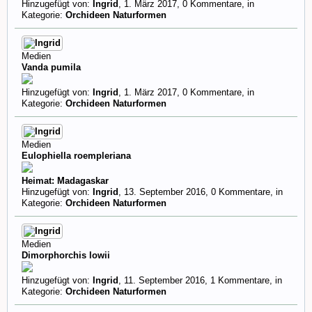
Hinzugefügt von:
Ingrid
,
1. März 2017
, 0 Kommentare, in
Kategorie:
Orchideen Naturformen
Medien
Vanda pumila
Hinzugefügt von:
Ingrid
,
1. März 2017
, 0 Kommentare, in
Kategorie:
Orchideen Naturformen
Medien
Eulophiella roempleriana
Heimat: Madagaskar
Hinzugefügt von:
Ingrid
,
13. September 2016
, 0 Kommentare, in
Kategorie:
Orchideen Naturformen
Medien
Dimorphorchis lowii
Hinzugefügt von:
Ingrid
,
11. September 2016
, 1 Kommentare, in
Kategorie:
Orchideen Naturformen