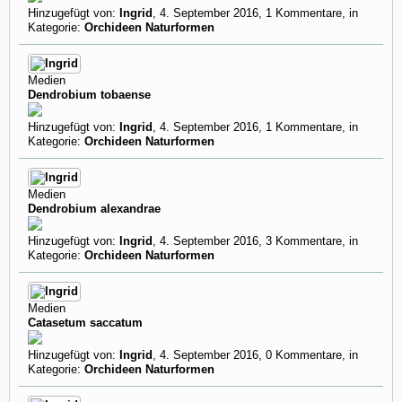
Hinzugefügt von:
Ingrid
,
4. September 2016
, 1 Kommentare, in
Kategorie:
Orchideen Naturformen
Medien
Dendrobium tobaense
Hinzugefügt von:
Ingrid
,
4. September 2016
, 1 Kommentare, in
Kategorie:
Orchideen Naturformen
Medien
Dendrobium alexandrae
Hinzugefügt von:
Ingrid
,
4. September 2016
, 3 Kommentare, in
Kategorie:
Orchideen Naturformen
Medien
Catasetum saccatum
Hinzugefügt von:
Ingrid
,
4. September 2016
, 0 Kommentare, in
Kategorie:
Orchideen Naturformen