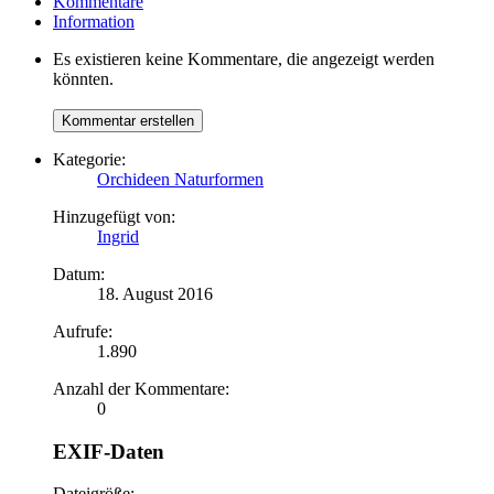
Kommentare
Information
Es existieren keine Kommentare, die angezeigt werden
könnten.
Kategorie:
Orchideen Naturformen
Hinzugefügt von:
Ingrid
Datum:
18. August 2016
Aufrufe:
1.890
Anzahl der Kommentare:
0
EXIF-Daten
Dateigröße: