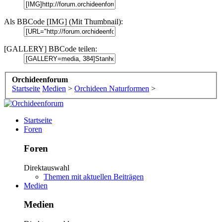
Als BBCode [IMG] (Mit Thumbnail):
[GALLERY] BBCode teilen:
Orchideenforum
Startseite
Medien
>
Orchideen Naturformen
>
Startseite
Foren
Foren
Direktauswahl
Themen mit aktuellen Beiträgen
Medien
Medien