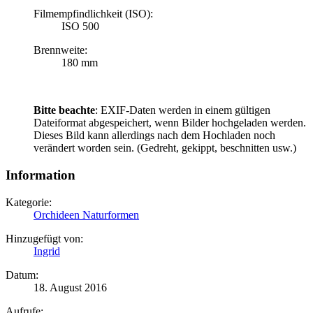
Filmempfindlichkeit (ISO):
ISO 500
Brennweite:
180 mm
Bitte beachte
: EXIF-Daten werden in einem gültigen
Dateiformat abgespeichert, wenn Bilder hochgeladen werden.
Dieses Bild kann allerdings nach dem Hochladen noch
verändert worden sein. (Gedreht, gekippt, beschnitten usw.)
Information
Kategorie:
Orchideen Naturformen
Hinzugefügt von:
Ingrid
Datum:
18. August 2016
Aufrufe: