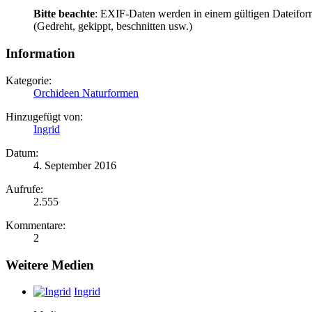
Bitte beachte
: EXIF-Daten werden in einem gültigen Dateifor
(Gedreht, gekippt, beschnitten usw.)
Information
Kategorie:
Orchideen Naturformen
Hinzugefügt von:
Ingrid
Datum:
4. September 2016
Aufrufe:
2.555
Kommentare:
2
Weitere Medien
Ingrid