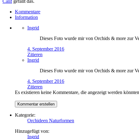
Calif
gefällt das.
Kommentare
Information
Ingrid
Dieses Foto wurde mir von Orchids & more zur Ver
4. September 2016
Zitieren
Ingrid
Dieses Foto wurde mir von Orchids & more zur Ver
4. September 2016
Zitieren
Es existieren keine Kommentare, die angezeigt werden könnten
Kategorie:
Orchideen Naturformen
Hinzugefügt von:
Ingrid