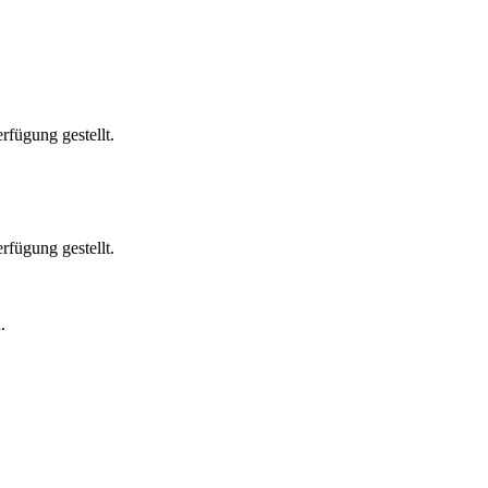
fügung gestellt.
fügung gestellt.
.