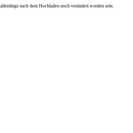
 allerdings nach dem Hochladen noch verändert worden sein.