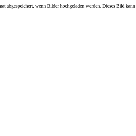
mat abgespeichert, wenn Bilder hochgeladen werden. Dieses Bild kann