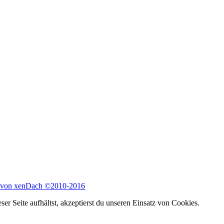
 von xenDach
©2010-2016
er Seite aufhältst, akzeptierst du unseren Einsatz von Cookies.