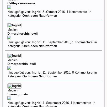
Cattleya mooreana
Hinzugefügt von:
Ingrid
,
8. Oktober 2016
, 1 Kommentare, in
Kategorie:
Orchideen Naturformen
Medien
Dimorphorchis lowii
Hinzugefügt von:
Ingrid
,
11. September 2016
, 1 Kommentare, in
Kategorie:
Orchideen Naturformen
Medien
Dimorporchis lowii
Hinzugefügt von:
Ingrid
,
11. September 2016
, 0 Kommentare, in
Kategorie:
Orchideen Naturformen
Medien
Stenia guttata
Hinzugefügt von:
Ingrid
,
4. September 2016
, 1 Kommentare, in
Kategorie:
Orchideen Naturformen