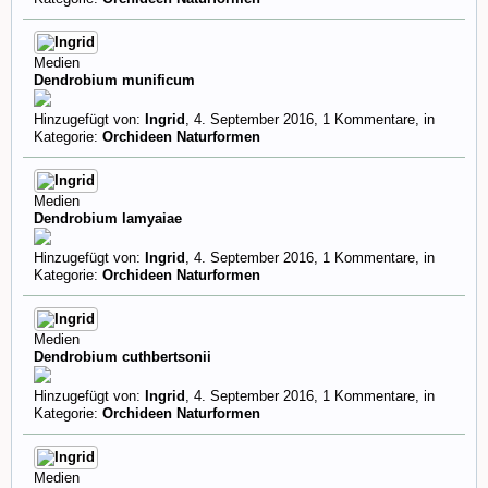
Medien
Dendrobium munificum
Hinzugefügt von:
Ingrid
,
4. September 2016
, 1 Kommentare, in
Kategorie:
Orchideen Naturformen
Medien
Dendrobium lamyaiae
Hinzugefügt von:
Ingrid
,
4. September 2016
, 1 Kommentare, in
Kategorie:
Orchideen Naturformen
Medien
Dendrobium cuthbertsonii
Hinzugefügt von:
Ingrid
,
4. September 2016
, 1 Kommentare, in
Kategorie:
Orchideen Naturformen
Medien