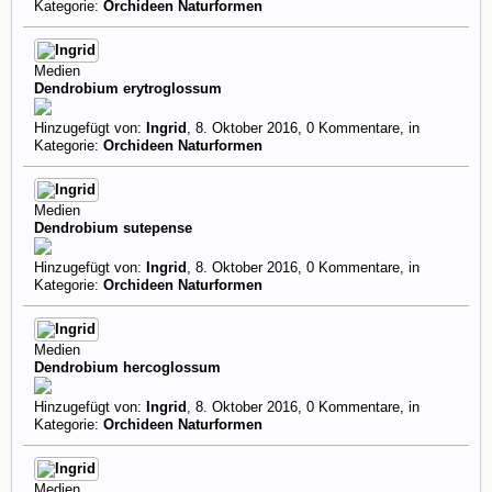
Kategorie:
Orchideen Naturformen
Medien
Dendrobium erytroglossum
Hinzugefügt von:
Ingrid
,
8. Oktober 2016
, 0 Kommentare, in
Kategorie:
Orchideen Naturformen
Medien
Dendrobium sutepense
Hinzugefügt von:
Ingrid
,
8. Oktober 2016
, 0 Kommentare, in
Kategorie:
Orchideen Naturformen
Medien
Dendrobium hercoglossum
Hinzugefügt von:
Ingrid
,
8. Oktober 2016
, 0 Kommentare, in
Kategorie:
Orchideen Naturformen
Medien