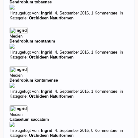
Dendrobium tobaense
Hinzugefügt von:
Ingrid
,
4. September 2016
, 1 Kommentare, in
Kategorie:
Orchideen Naturformen
Medien
Dendrobium montanum
Hinzugefügt von:
Ingrid
,
4. September 2016
, 1 Kommentare, in
Kategorie:
Orchideen Naturformen
Medien
Dendrobium kontumense
Hinzugefügt von:
Ingrid
,
4. September 2016
, 1 Kommentare, in
Kategorie:
Orchideen Naturformen
Medien
Catasetum saccatum
Hinzugefügt von:
Ingrid
,
4. September 2016
, 0 Kommentare, in
Kategorie:
Orchideen Naturformen