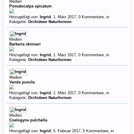
Medien
Pomatocalpa spicatum
Hinzugefügt von:
Ingrid
,
1. März 2017
, 0 Kommentare, in
Kategorie:
Orchideen Naturformen
Medien
Barkeria skinneri
Hinzugefügt von:
Ingrid
,
1. März 2017
, 0 Kommentare, in
Kategorie:
Orchideen Naturformen
Medien
Vanda pumila
Hinzugefügt von:
Ingrid
,
1. März 2017
, 0 Kommentare, in
Kategorie:
Orchideen Naturformen
Medien
Coelogyne pulchella
Hinzugefügt von:
Ingrid
,
5. Februar 2017
, 0 Kommentare, in