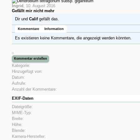
Ingrid
,
10. August 2016
Gefällt mir nicht mehr
Dir und
Calif
gefällt das.
Kommentare
Information
Es existieren keine Kommentare, die angezeigt werden könnten.
Kategorie:
Hinzugefügt von:
Datum:
Aufrufe:
Anzahl der Kommentare:
EXIF-Daten
Dateigröße:
MIME-Typ:
Breite:
Höhe:
Blende:
Kamera-Hersteller: