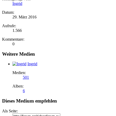
Ingrid
Datum:
29. März 2016
Aufrufe:
1.566
Kommentare:
0
Weitere Medien
Ingrid
Medien:
501
Alben:
6
Dieses Medium empfehlen
Als Seite: