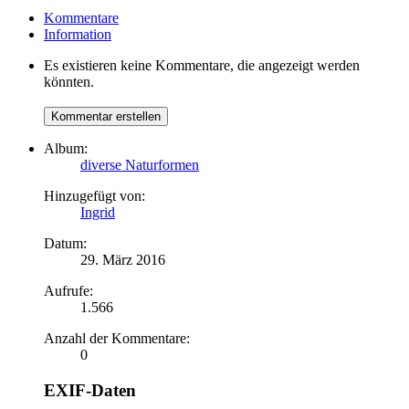
Kommentare
Information
Es existieren keine Kommentare, die angezeigt werden
könnten.
Album:
diverse Naturformen
Hinzugefügt von:
Ingrid
Datum:
29. März 2016
Aufrufe:
1.566
Anzahl der Kommentare:
0
EXIF-Daten