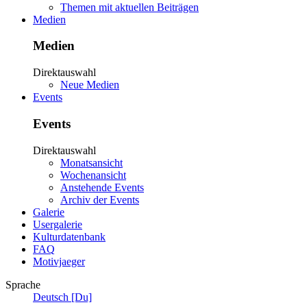
Themen mit aktuellen Beiträgen
Medien
Medien
Direktauswahl
Neue Medien
Events
Events
Direktauswahl
Monatsansicht
Wochenansicht
Anstehende Events
Archiv der Events
Galerie
Usergalerie
Kulturdatenbank
FAQ
Motivjaeger
Sprache
Deutsch [Du]