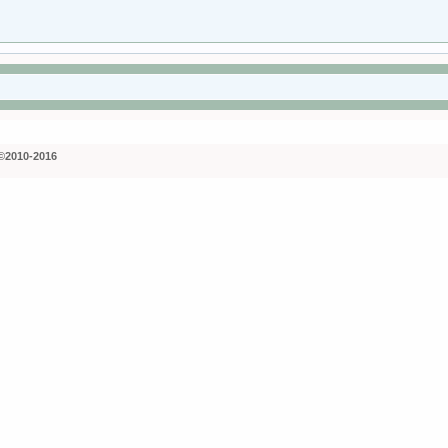
©2010-2016