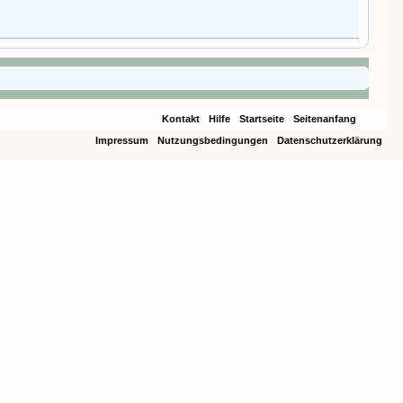
Kontakt
Hilfe
Startseite
Seitenanfang
Impressum
Nutzungsbedingungen
Datenschutzerklärung