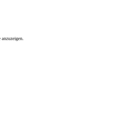
e anzuzeigen.