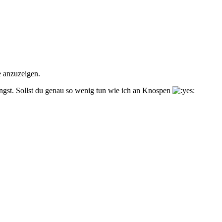
e anzuzeigen.
ngst. Sollst du genau so wenig tun wie ich an Knospen