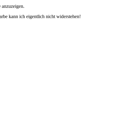
e anzuzeigen.
rbe kann ich eigentlich nicht widerstehen!