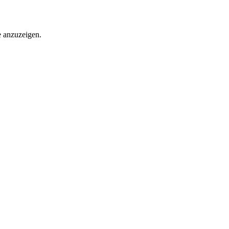
e anzuzeigen.