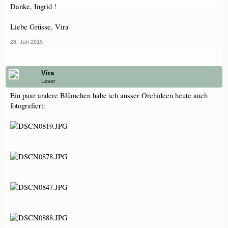
Danke, Ingrid !
Liebe Grüsse, Vira
28. Juli 2015
Vira
Leser
Ein paar andere Blümchen habe ich ausser Orchideen heute auch
fotografiert: