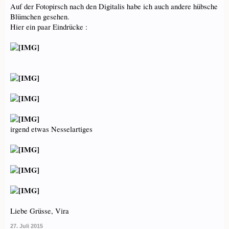
Auf der Fotopirsch nach den Digitalis habe ich auch andere hübsche
Blümchen gesehen.
Hier ein paar Eindrücke :
irgend etwas Nesselartiges
Liebe Grüsse, Vira
27. Juli 2015