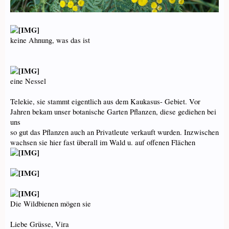
keine Ahnung, was das ist
eine Nessel
Telekie, sie stammt eigentlich aus dem Kaukasus- Gebiet. Vor
Jahren bekam unser botanische Garten Pflanzen, diese gediehen bei
uns
so gut das Pflanzen auch an Privatleute verkauft wurden. Inzwischen
wachsen sie hier fast überall im Wald u. auf offenen Flächen
Die Wildbienen mögen sie
Liebe Grüsse, Vira