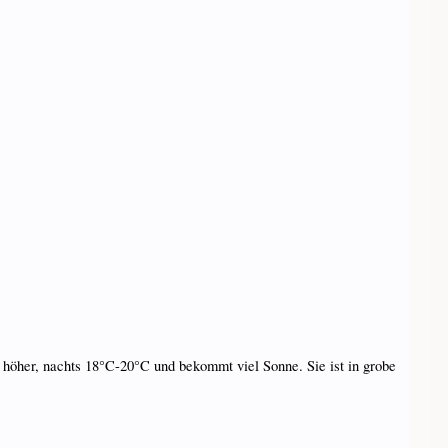
 höher, nachts 18°C-20°C und bekommt viel Sonne. Sie ist in grobe