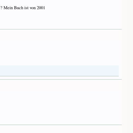
be? Mein Buch ist von 2001