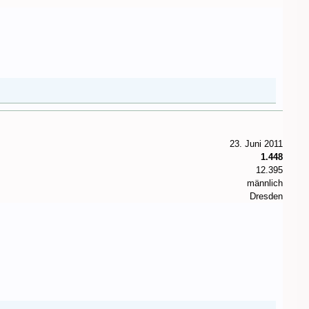
23. Juni 2011
1.448
12.395
männlich
Dresden