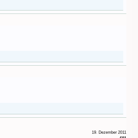
19. Dezember 2011