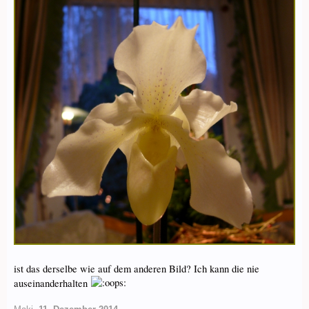
ist das derselbe wie auf dem anderen Bild? Ich kann die nie
auseinanderhalten