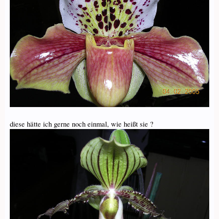
diese hätte ich gerne noch einmal, wie heißt sie ?