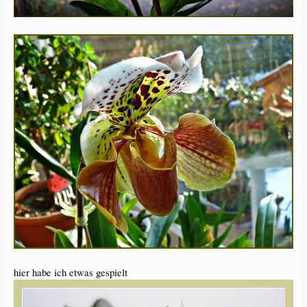
hier habe ich etwas gespielt