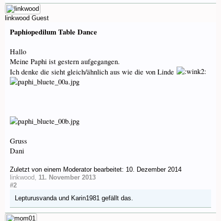
linkwood
Guest
Paphiopedilum Table Dance
Hallo
Meine Paphi ist gestern aufgegangen.
Ich denke die sieht gleich/ähnlich aus wie die von Linde
Gruss
Dani
Zuletzt von einem Moderator bearbeitet:
10. Dezember 2014
linkwood
,
11. November 2013
#2
Lepturusvanda
und
Karin1981
gefällt das.