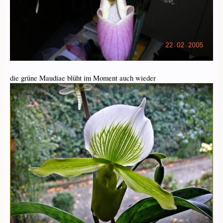
die grüne Maudiae blüht im Moment auch wieder