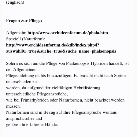
(englisch)
Fragen zur Pflege:
http://www.orchideenforum.de/phala.htm
Allgemein:
Speziell (Naturform):
http://www.orchideenforum.de/kdb/index.php4?
auswahl01=true&suche=true&suche_name=phalaenopsis
Sofern es sich um die Pflege von Phalaenopsis Hybriden handelt, ist
der Allgemeinen
Pflegeanleitung nichts hinzuzufügen. Es braucht nicht nach Sorten
unterschieden zu
werden, da aufgrund der vielfältigen Hybridisierung
unterschiedliche Pflegeansprüche,
wie bei Primärhybriden oder Naturformen, nicht beachtet werden
müssen.
Naturformen sind in Bezug auf Ihre Pflegeansprüche weitaus
anspruchsvoller und
gehören in erfahrene Hände.