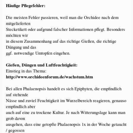
Häufige Pflegefehler:
Die meisten Fehler passieren, weil man die Orchidee nach dem
mitgelieferten
Stecketikett oder aufgrund falscher Informationen pflegt. Besonders
möchten wir
in diesem Zusammenhang auf das richtige Gießen, die richtige
Düngung und das
ggf. notwendige Umtopfen eingehen.
Gießen, Düngen und Luftfeuchtigkeit:
Einstieg in das Thema:
http://www.orchideenforum.de/wachstum.htm
Bei allen Phalaenopsis handelt es sich Epiphyten, die empfindlich
auf stehende
Nässe und zuviel Feuchtigkeit im Wurzelbereich reagieren, genauso
empfindlich aber
auch auf eine zu trockene Kultur. Je nach Witterungslage kann man
grob davon
ausgehen, dass eine getopfte Phalaenopsis 1x in der Woche getaucht
/ gegossen