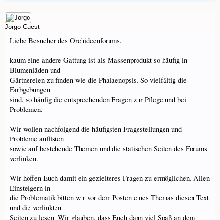
Jorgo
Guest
Liebe Besucher des Orchideenforums,
kaum eine andere Gattung ist als Massenprodukt so häufig in
Blumenläden und
Gärtnereien zu finden wie die Phalaenopsis. So vielfältig die
Farbgebungen
sind, so häufig die entsprechenden Fragen zur Pflege und bei
Problemen.
Wir wollen nachfolgend die häufigsten Fragestellungen und
Probleme auflisten
sowie auf bestehende Themen und die statischen Seiten des Forums
verlinken.
Wir hoffen Euch damit ein gezielteres Fragen zu ermöglichen. Allen
Einsteigern in
die Problematik bitten wir vor dem Posten eines Themas diesen Text
und die verlinkten
Seiten zu lesen. Wir glauben, dass Euch dann viel Spaß an dem