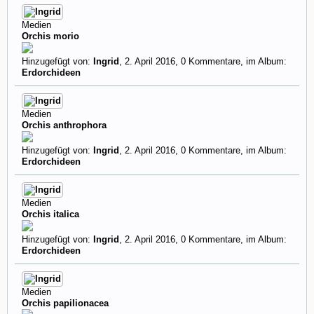
Medien
Orchis morio
Hinzugefügt von:
Ingrid
,
2. April 2016
, 0 Kommentare, im Album:
Erdorchideen
Medien
Orchis anthrophora
Hinzugefügt von:
Ingrid
,
2. April 2016
, 0 Kommentare, im Album:
Erdorchideen
Medien
Orchis italica
Hinzugefügt von:
Ingrid
,
2. April 2016
, 0 Kommentare, im Album:
Erdorchideen
Medien
Orchis papilionacea