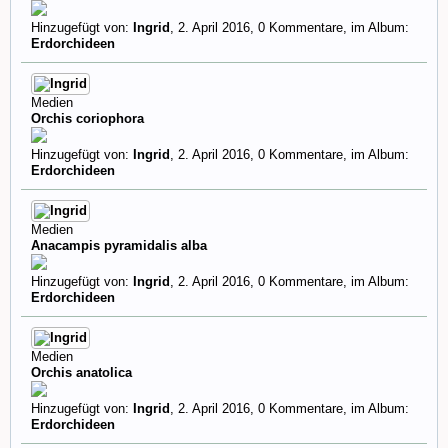
Hinzugefügt von:
Ingrid
,
2. April 2016
, 0 Kommentare, im Album:
Erdorchideen
Medien
Orchis coriophora
Hinzugefügt von:
Ingrid
,
2. April 2016
, 0 Kommentare, im Album:
Erdorchideen
Medien
Anacampis pyramidalis alba
Hinzugefügt von:
Ingrid
,
2. April 2016
, 0 Kommentare, im Album:
Erdorchideen
Medien
Orchis anatolica
Hinzugefügt von:
Ingrid
,
2. April 2016
, 0 Kommentare, im Album:
Erdorchideen