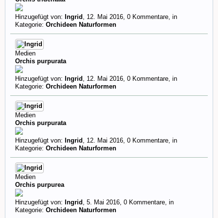
Hinzugefügt von:
Ingrid
,
12. Mai 2016
, 0 Kommentare, in
Kategorie:
Orchideen Naturformen
Medien
Orchis purpurata
Hinzugefügt von:
Ingrid
,
12. Mai 2016
, 0 Kommentare, in
Kategorie:
Orchideen Naturformen
Medien
Orchis purpurata
Hinzugefügt von:
Ingrid
,
12. Mai 2016
, 0 Kommentare, in
Kategorie:
Orchideen Naturformen
Medien
Orchis purpurea
Hinzugefügt von:
Ingrid
,
5. Mai 2016
, 0 Kommentare, in
Kategorie:
Orchideen Naturformen