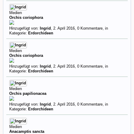
Medien
Orchis coriophora
Hinzugefügt von:
Ingrid
,
2. April 2016
, 0 Kommentare, in
Kategorie:
Erdorchideen
Medien
Orchis coriophora
Hinzugefügt von:
Ingrid
,
2. April 2016
, 0 Kommentare, in
Kategorie:
Erdorchideen
Medien
Orchis papilionacea
Hinzugefügt von:
Ingrid
,
2. April 2016
, 0 Kommentare, in
Kategorie:
Erdorchideen
Medien
Anacamptis sancta