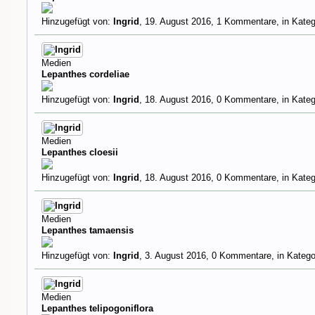
Hinzugefügt von:
Ingrid
,
19. August 2016
, 1 Kommentare, in Kateg
Medien
Lepanthes cordeliae
Hinzugefügt von:
Ingrid
,
18. August 2016
, 0 Kommentare, in Kateg
Medien
Lepanthes cloesii
Hinzugefügt von:
Ingrid
,
18. August 2016
, 0 Kommentare, in Kateg
Medien
Lepanthes tamaensis
Hinzugefügt von:
Ingrid
,
3. August 2016
, 0 Kommentare, in Katego
Medien
Lepanthes telipogoniflora