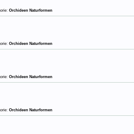
orie:
Orchideen Naturformen
orie:
Orchideen Naturformen
orie:
Orchideen Naturformen
orie:
Orchideen Naturformen