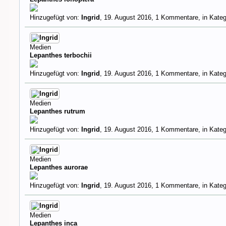
Hinzugefügt von:
Ingrid
,
19. August 2016
, 1 Kommentare, in Kateg
Medien
Lepanthes terbochii
Hinzugefügt von:
Ingrid
,
19. August 2016
, 1 Kommentare, in Kateg
Medien
Lepanthes rutrum
Hinzugefügt von:
Ingrid
,
19. August 2016
, 1 Kommentare, in Kateg
Medien
Lepanthes aurorae
Hinzugefügt von:
Ingrid
,
19. August 2016
, 1 Kommentare, in Kateg
Medien
Lepanthes inca