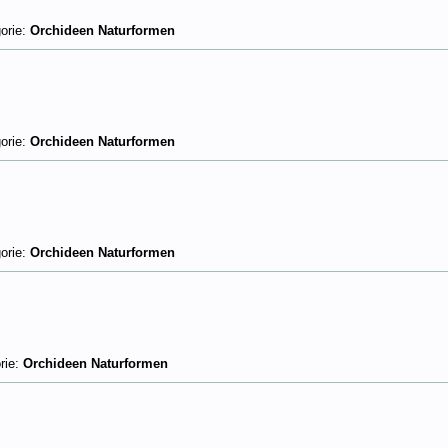
orie:
Orchideen Naturformen
orie:
Orchideen Naturformen
orie:
Orchideen Naturformen
rie:
Orchideen Naturformen