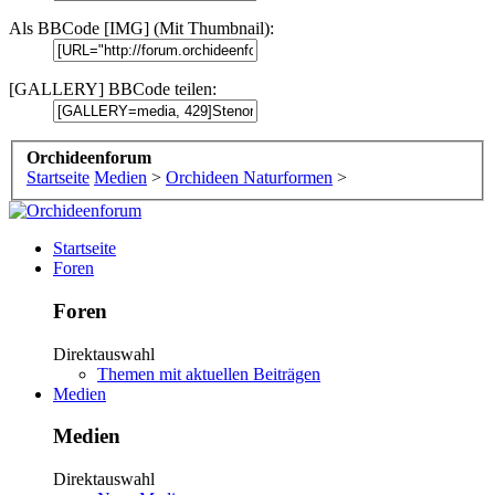
Als BBCode [IMG] (Mit Thumbnail):
[GALLERY] BBCode teilen:
Orchideenforum
Startseite
Medien
>
Orchideen Naturformen
>
Startseite
Foren
Foren
Direktauswahl
Themen mit aktuellen Beiträgen
Medien
Medien
Direktauswahl