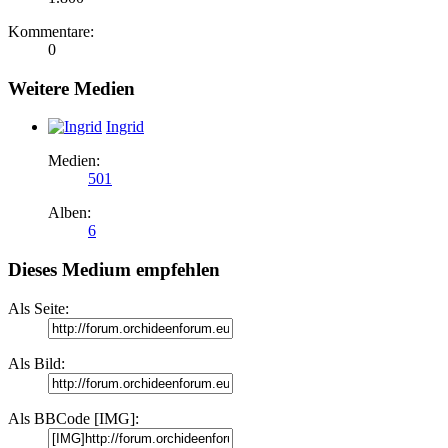
Kommentare:
0
Weitere Medien
Ingrid
Medien:
501
Alben:
6
Dieses Medium empfehlen
Als Seite:
Als Bild:
Als BBCode [IMG]: