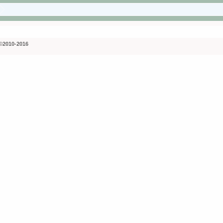
©2010-2016