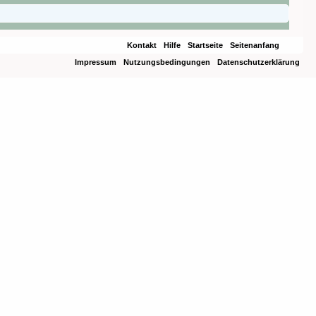
Kontakt
Hilfe
Startseite
Seitenanfang
Impressum
Nutzungsbedingungen
Datenschutzerklärung