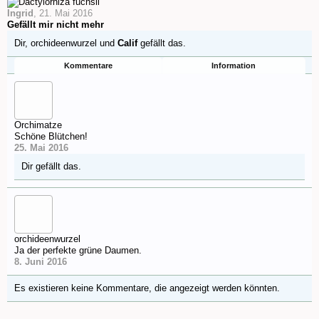
Ingrid
,
21. Mai 2016
Gefällt mir nicht mehr
Dir,
orchideenwurzel
und
Calif
gefällt das.
Kommentare
Information
Orchimatze
Schöne Blütchen!
25. Mai 2016
Dir gefällt das.
orchideenwurzel
Ja der perfekte grüne Daumen.
8. Juni 2016
Es existieren keine Kommentare, die angezeigt werden könnten.