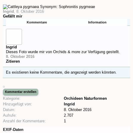
Ingrid
,
8. Oktober 2016
Gefällt mir
Kommentare
Information
Ingrid
Dieses Foto wurde mir von Orchids & more zur Verfügung gestellt.
8. Oktober 2016
Zitieren
Es existieren keine Kommentare, die angezeigt werden könnten.
Kategorie:
Orchideen Naturformen
Hinzugefügt von:
Ingrid
Datum:
8. Oktober 2016
Aufrufe:
2.707
Anzahl der Kommentare:
1
EXIF-Daten