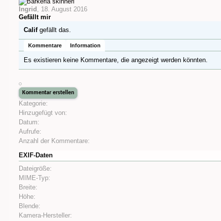
Ingrid
,
18. August 2016
Gefällt mir
Calif
gefällt das.
Kommentare
Information
Es existieren keine Kommentare, die angezeigt werden könnten.
Kategorie:
Hinzugefügt von:
Datum:
Aufrufe:
Anzahl der Kommentare:
EXIF-Daten
Dateigröße:
MIME-Typ:
Breite:
Höhe:
Blende:
Kamera-Hersteller: