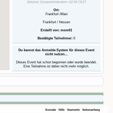
Zeitzone: Europe/Amsterdam +02:00 CEST
Ort:
Frankfurt /Main
Frankfurt / Hessen
Erstellt von:
mom01
Bestätigte Teilnehmer:
0
Du kannst das Anmelde-System für dieses Event
nicht nutzen...
Dieses Event hat schon begonnen oder wurde beendet.
Eine Teilnahme ist daher nicht mehr möglich.
Kontakt
Hilfe
Startseite
Seitenanfang