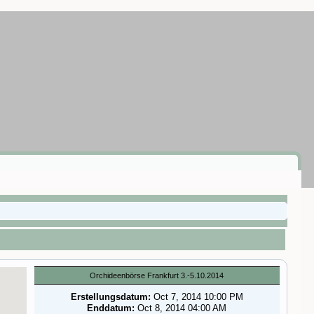
Orchideenbörse Frankfurt 3.-5.10.2014
Erstellungsdatum:
Oct 7, 2014 10:00 PM
Enddatum:
Oct 8, 2014 04:00 AM