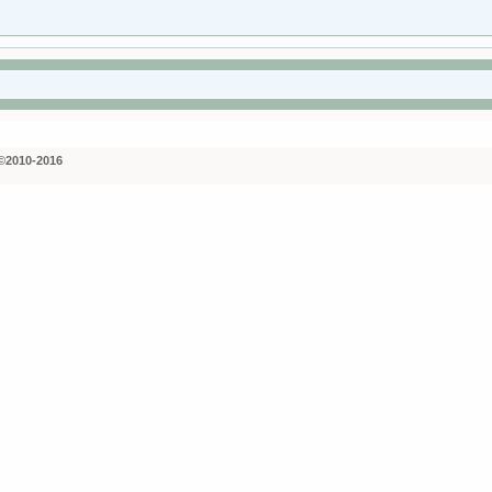
©2010-2016