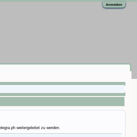
Anmelden
legra.ph weitergeleitet zu werden.