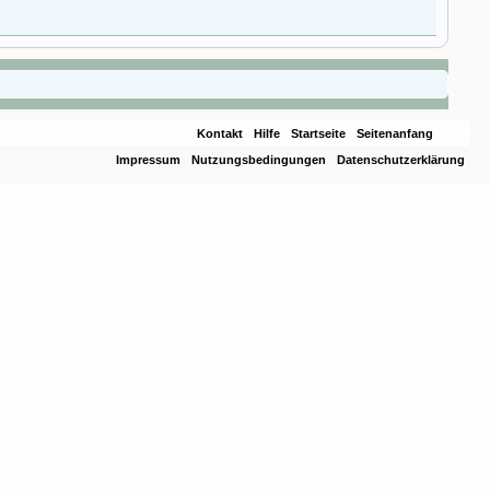
Kontakt
Hilfe
Startseite
Seitenanfang
Impressum
Nutzungsbedingungen
Datenschutzerklärung