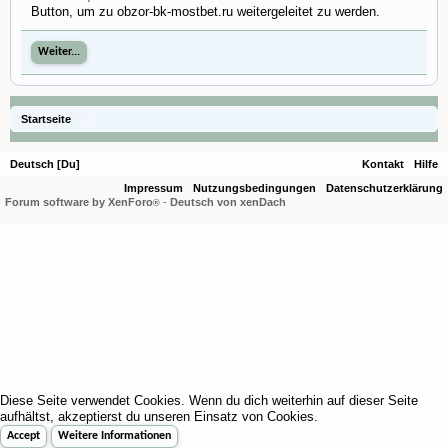
Button, um zu obzor-bk-mostbet.ru weitergeleitet zu werden.
Weiter...
Startseite
Deutsch [Du]
Kontakt
Hilfe
Impressum
Nutzungsbedingungen
Datenschutzerklärung
Forum software by XenForo
-
Deutsch von xenDach
®
Diese Seite verwendet Cookies. Wenn du dich weiterhin auf dieser Seite
aufhältst, akzeptierst du unseren Einsatz von Cookies.
Accept
Weitere Informationen