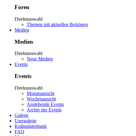
Foren
Direktauswahl
Themen mit aktuellen Beiträgen
Medien
Medien
Direktauswahl
Neue Medien
Events
Events
Direktauswahl
Monatsansicht
Wochenansicht
Anstehende Events
Archiv der Events
Galerie
Usergalerie
Kulturdatenbank
FAQ