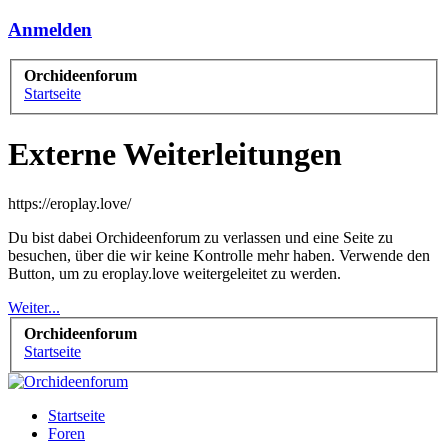
Anmelden
Orchideenforum
Startseite
Externe Weiterleitungen
https://eroplay.love/
Du bist dabei Orchideenforum zu verlassen und eine Seite zu
besuchen, über die wir keine Kontrolle mehr haben. Verwende den
Button, um zu eroplay.love weitergeleitet zu werden.
Weiter...
Orchideenforum
Startseite
Startseite
Foren