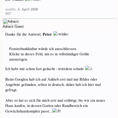
wudillo
,
4. April 2008
#27
Adracir
Guest
Peter
Danke für die Antwort,
Fensterbankkultur würde ich ausschliessen
Klicke in dieses Feld, um es in vollständiger Größe
anzuzeigen.
Ich habs mir schon fast gedacht - trotzdem schade
.
Beim Googlen hab ich auf Anhieb erst mal nur Bilder oder
Angebote gefunden, selten in deutsch, daher hab ich hier mal
gefragt.
Aber so hat es sich für mich erst mal erübrigt, bis wir ein neues
Haus kaufen, in dessen Garten oder Randbereich ein
Gewächshauskomplex passt...