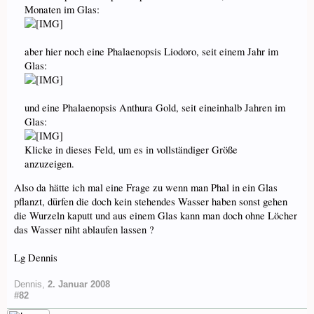
Monaten im Glas:
aber hier noch eine Phalaenopsis Liodoro, seit einem Jahr im
Glas:
und eine Phalaenopsis Anthura Gold, seit eineinhalb Jahren im
Glas:
Klicke in dieses Feld, um es in vollständiger Größe
anzuzeigen.
Also da hätte ich mal eine Frage zu wenn man Phal in ein Glas
pflanzt, dürfen die doch kein stehendes Wasser haben sonst gehen
die Wurzeln kaputt und aus einem Glas kann man doch ohne Löcher
das Wasser niht ablaufen lassen ?
Lg Dennis
Dennis
,
2. Januar 2008
#82