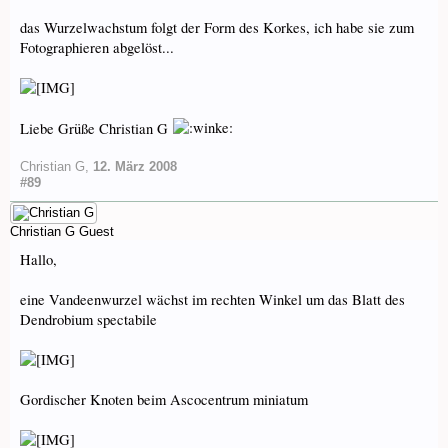
das Wurzelwachstum folgt der Form des Korkes, ich habe sie zum
Fotographieren abgelöst...
Liebe Grüße Christian G
Christian G
,
12. März 2008
#89
Christian G
Guest
Hallo,
eine Vandeenwurzel wächst im rechten Winkel um das Blatt des
Dendrobium spectabile
Gordischer Knoten beim Ascocentrum miniatum