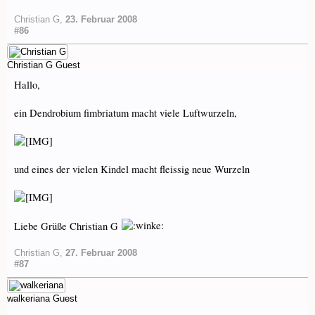
Christian G
,
23. Februar 2008
#86
Christian G
Guest
Hallo,
ein Dendrobium fimbriatum macht viele Luftwurzeln,
und eines der vielen Kindel macht fleissig neue Wurzeln
Liebe Grüße Christian G
Christian G
,
27. Februar 2008
#87
walkeriana
Guest