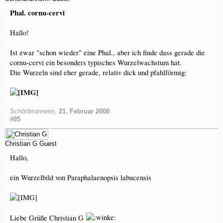
Phal. cornu-cervi
Hallo!
Ist zwar "schon wieder" eine Phal., aber ich finde dass gerade die
cornu-cervi ein besonders typisches Wurzelwachstum hat.
Die Wurzeln sind eher gerade, relativ dick und pfahlförmig:
Schönbrunnerin
,
21. Februar 2008
#85
Christian G
Guest
Hallo,
ein Wurzelbild von Paraphalaenopsis labucensis
Liebe Grüße Christian G