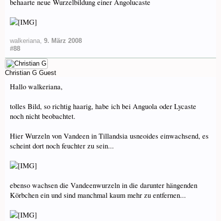
behaarte neue Wurzelbildung einer Angolucaste
walkeriana
,
9. März 2008
#88
Christian G
Guest
Hallo walkeriana,
tolles Bild, so richtig haarig, habe ich bei Anguola oder Lycaste
noch nicht beobachtet.
Hier Wurzeln von Vandeen in Tillandsia usneoides einwachsend, es
scheint dort noch feuchter zu sein...
ebenso wachsen die Vandeenwurzeln in die darunter hängenden
Körbchen ein und sind manchmal kaum mehr zu entfernen...