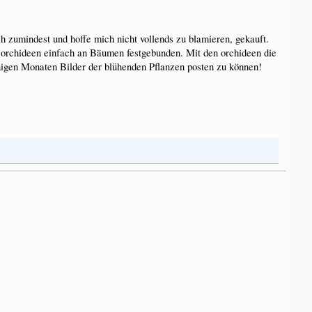
h zumindest und hoffe mich nicht vollends zu blamieren, gekauft.
 orchideen einfach an Bäumen festgebunden. Mit den orchideen die
nigen Monaten Bilder der blühenden Pflanzen posten zu können!