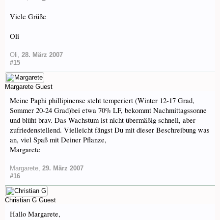
Viele Grüße
Oli
Oli
,
28. März 2007
#15
Margarete
Guest
Meine Paphi phillipinense steht temperiert (Winter 12-17 Grad,
Sommer 20-24 Grad)bei etwa 70% LF, bekommt Nachmittagssonne
und blüht brav. Das Wachstum ist nicht übermäßig schnell, aber
zufriedenstellend. Vielleicht fängst Du mit dieser Beschreibung was
an, viel Spaß mit Deiner Pflanze,
Margarete
Margarete
,
29. März 2007
#16
Christian G
Guest
Hallo Margarete,