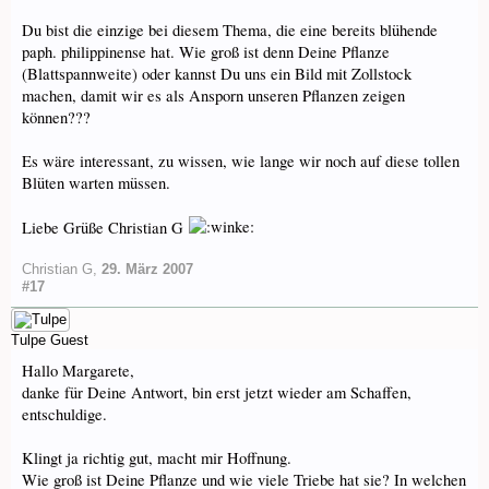
Du bist die einzige bei diesem Thema, die eine bereits blühende
paph. philippinense hat. Wie groß ist denn Deine Pflanze
(Blattspannweite) oder kannst Du uns ein Bild mit Zollstock
machen, damit wir es als Ansporn unseren Pflanzen zeigen
können???
Es wäre interessant, zu wissen, wie lange wir noch auf diese tollen
Blüten warten müssen.
Liebe Grüße Christian G
Christian G
,
29. März 2007
#17
Tulpe
Guest
Hallo Margarete,
danke für Deine Antwort, bin erst jetzt wieder am Schaffen,
entschuldige.
Klingt ja richtig gut, macht mir Hoffnung.
Wie groß ist Deine Pflanze und wie viele Triebe hat sie? In welchen