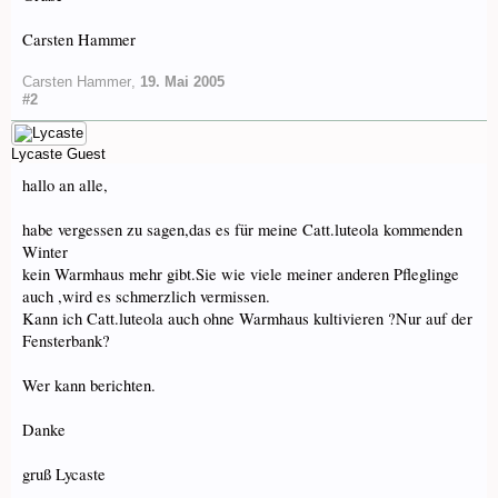
Carsten Hammer
Carsten Hammer
,
19. Mai 2005
#2
Lycaste
Guest
hallo an alle,
habe vergessen zu sagen,das es für meine Catt.luteola kommenden
Winter
kein Warmhaus mehr gibt.Sie wie viele meiner anderen Pfleglinge
auch ,wird es schmerzlich vermissen.
Kann ich Catt.luteola auch ohne Warmhaus kultivieren ?Nur auf der
Fensterbank?
Wer kann berichten.
Danke
gruß Lycaste