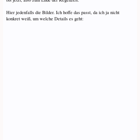
Hier jedenfalls die Bilder. Ich hoffe das passt, da ich ja nicht
konkret weiß, um welche Details es geht: