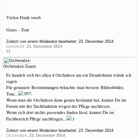
Vielen Dank vorab
Gruss - Tom
Zuletzt von einem Moderator bearbeitet:
23. Dezember 2014
tomtom24
,
23. Dezember 2014
#1
Orchimatze
Guest
Es handelt sich bei allen 4 Orchideen um ein Dendrobium würde ich
sagen.
Für genauere Bestimmungen bräuchte man bessere Blütenbilder,
Tom...
Wenn man die Orchideen dann genau bestimmt hat, kannst Du im
Forum mit der Suchfunktion wegen der Pflege nachlesen.
Wenn sich dort nichts passendes finden lässt, kannst Du im
Fachbereich Pflege nachfragen...
Zuletzt von einem Moderator bearbeitet:
23. Dezember 2014
Orchimatze
,
23. Dezember 2014