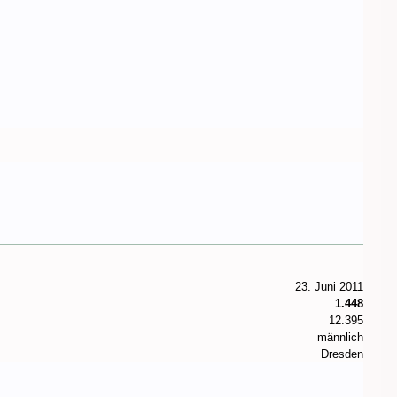
23. Juni 2011
1.448
12.395
männlich
Dresden