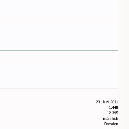
23. Juni 2011
1.448
12.395
männlich
Dresden