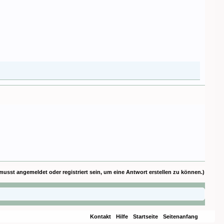
musst angemeldet oder registriert sein, um eine Antwort erstellen zu können.)
Kontakt
Hilfe
Startseite
Seitenanfang