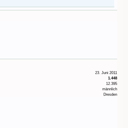
23. Juni 2011
1.448
12.395
männlich
Dresden