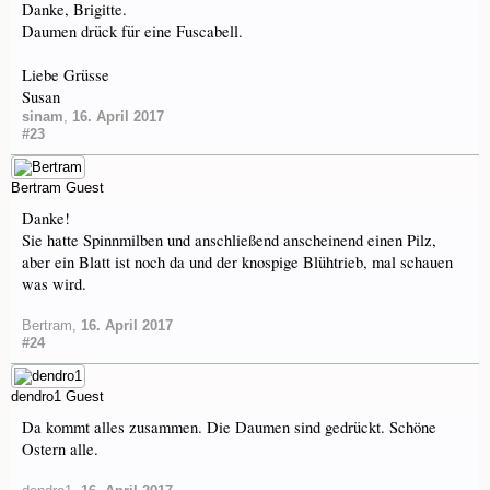
Danke, Brigitte.
Daumen drück für eine Fuscabell.
Liebe Grüsse
Susan
sinam
,
16. April 2017
#23
Bertram
Guest
Danke!
Sie hatte Spinnmilben und anschließend anscheinend einen Pilz,
aber ein Blatt ist noch da und der knospige Blühtrieb, mal schauen
was wird.
Bertram
,
16. April 2017
#24
dendro1
Guest
Da kommt alles zusammen. Die Daumen sind gedrückt. Schöne
Ostern alle.