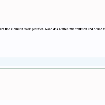
üht und ziemlich stark geduftet. Kann das Duften mit draussen und Sonne 