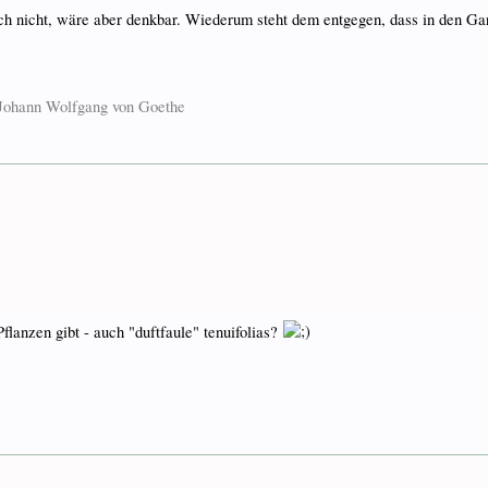
 nicht, wäre aber denkbar. Wiederum steht dem entgegen, dass in den Ga
. Johann Wolfgang von Goethe
Pflanzen gibt - auch "duftfaule" tenuifolias?