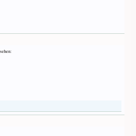
 sehen: