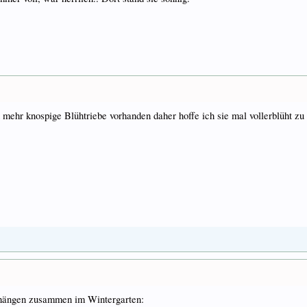
h mehr knospige Blühtriebe vorhanden daher hoffe ich sie mal vollerblüht zu
 hängen zusammen im Wintergarten: