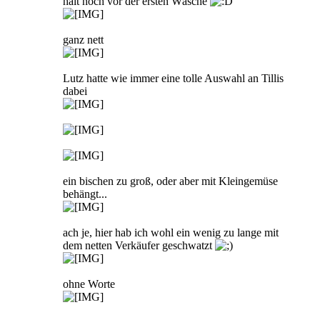
halt noch vor der ersten Wäsche
ganz nett
Lutz hatte wie immer eine tolle Auswahl an Tillis
dabei
ein bischen zu groß, oder aber mit Kleingemüse
behängt...
ach je, hier hab ich wohl ein wenig zu lange mit
dem netten Verkäufer geschwatzt
ohne Worte