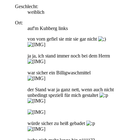
Geschlecht:
weiblich
Ort:
auf'm Kuhberg links
von vorn gefiel sie mir sie gar nicht
ja ja, ich stand immer noch bei dem Herrn
war sicher ein Billigwaschmittel
der Stand war ja ganz nett, wenn auch nicht
unbedingt speziell für mich gestaltet
würde sicher zu heiß gebadet