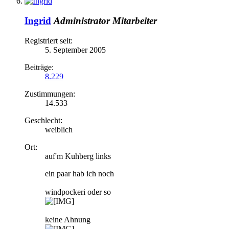
Ingrid
Administrator
Mitarbeiter
Registriert seit:
5. September 2005
Beiträge:
8.229
Zustimmungen:
14.533
Geschlecht:
weiblich
Ort:
auf'm Kuhberg links
ein paar hab ich noch
windpockeri oder so
keine Ahnung