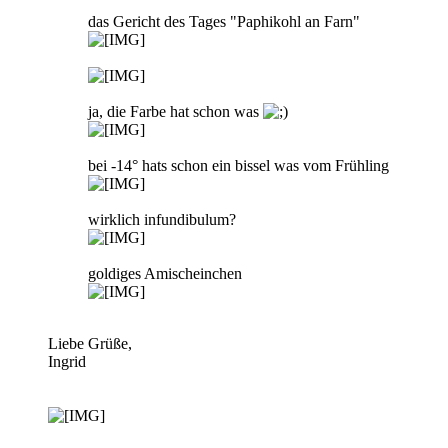
das Gericht des Tages "Paphikohl an Farn"
ja, die Farbe hat schon was
bei -14° hats schon ein bissel was vom Frühling
wirklich infundibulum?
goldiges Amischeinchen
Liebe Grüße,
Ingrid