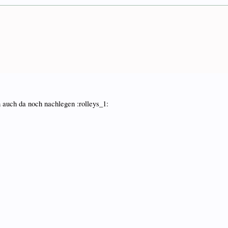
h auch da noch nachlegen :rolleys_1: