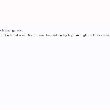
hier
 ich
gerade.
 einfach mal rein. Derzeit wird laufend nachgelegt, auch gleich Bilder vom 