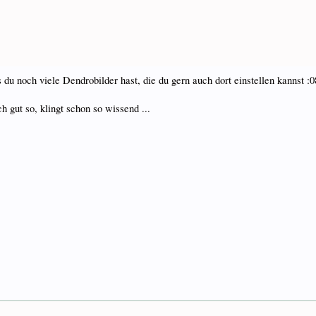
 du noch viele Dendrobilder hast, die du gern auch dort einstellen kannst :0
 gut so, klingt schon so wissend ...