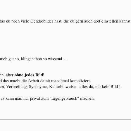
as du noch viele Dendrobilder hast, die du gern auch dort einstellen kannst 
uch gut so, klingt schon so wissend ...
ohne jedes Bild!
ten, aber
 und das macht die Arbeit damit manchmal kompliziert.
en, Verbreitung, Synonyme, Kulturhinweise - alles da, nur kein Bild !
owas kann man nur privat zum "Eigengebrauch" machen.