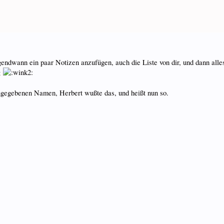
rgendwann ein paar Notizen anzufügen, auch die Liste von dir, und dann alle
t
ngegebenen Namen, Herbert wußte das, und heißt nun so.