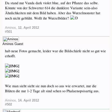
Da stand nur Vanda dark violet blue, auf der Pflanze das selbe.
Könnte von der Schwerter 614 die dunklere Variante sein-also
Ähnlichkeiten mit dem Bild haben. Aber das Wurzelmonster hat
noch nicht geblüht. Wollt ihr Wurzelbilder?
Aminos
,
12. April 2012
#501
Aminos
Guest
hab neue Fotos gemacht, leider war die Bildschärfe nicht so gut wie
erhofft.
Wie man sieht sieht sie nun doch so aus wie erwartet, nur die
Blüten die nur 1-2 Tage alt sind sehen so Phalaenopsisartig aus.
Aminos
,
14. April 2012
#502