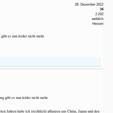
28. Dezember 2012
34
2.202
weiblich
Hessen
gibt es nun leider nicht mehr.
g gibt es nun leider nicht mehr.
zten Jahren habe ich (rechtlich) pflanzen aus China, Japan und den