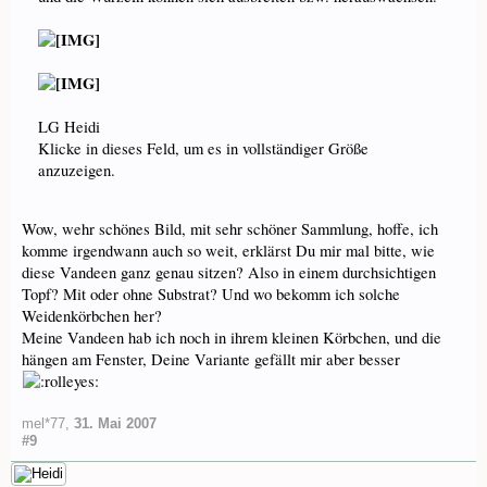
LG Heidi
Klicke in dieses Feld, um es in vollständiger Größe
anzuzeigen.
Wow, wehr schönes Bild, mit sehr schöner Sammlung, hoffe, ich
komme irgendwann auch so weit, erklärst Du mir mal bitte, wie
diese Vandeen ganz genau sitzen? Also in einem durchsichtigen
Topf? Mit oder ohne Substrat? Und wo bekomm ich solche
Weidenkörbchen her?
Meine Vandeen hab ich noch in ihrem kleinen Körbchen, und die
hängen am Fenster, Deine Variante gefällt mir aber besser
mel*77
,
31. Mai 2007
#9