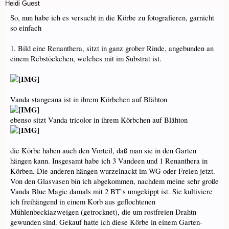
Heidi
Guest
So, nun habe ich es versucht in die Körbe zu fotografieren, garnicht
so einfach
1. Bild eine Renanthera, sitzt in ganz grober Rinde, angebunden an
einem Rebstöckchen, welches mit im Substrat ist.
Vanda stangeana ist in ihrem Körbchen auf Blähton
ebenso sitzt Vanda tricolor in ihrem Körbchen auf Blähton
die Körbe haben auch den Vorteil, daß man sie in den Garten
hängen kann. Insgesamt habe ich 3 Vandeen und 1 Renanthera in
Körben. Die anderen hängen wurzelnackt im WG oder Freien jetzt.
Von den Glasvasen bin ich abgekommen, nachdem meine sehr große
Vanda Blue Magic damals mit 2 BT`s umgekippt ist. Sie kultiviere
ich freihängend in einem Korb aus geflochtenen
Mühlenbeckiazweigen (getrocknet), die um rostfreien Drahtn
gewunden sind. Gekauf hatte ich diese Körbe in einem Garten-