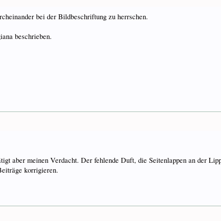
cheinander bei der Bildbeschriftung zu herrschen.
iana beschrieben.
ätigt aber meinen Verdacht. Der fehlende Duft, die Seitenlappen an der Lip
eiträge korrigieren.