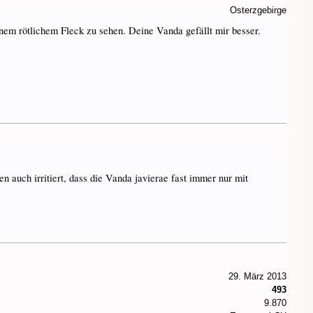
Osterzgebirge
inem rötlichem Fleck zu sehen. Deine Vanda gefällt mir besser.
 auch irritiert, dass die Vanda javierae fast immer nur mit
29. März 2013
493
9.870