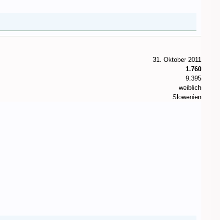
31. Oktober 2011
1.760
9.395
weiblich
Slowenien