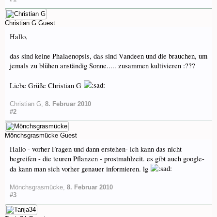
Christian G
Guest
Hallo,
das sind keine Phalaenopsis, das sind Vandeen und die brauchen, um
jemals zu blühen anständig Sonne..... zusammen kultivieren :???
Liebe Grüße Christian G
Christian G
,
8. Februar 2010
#2
Mönchsgrasmücke
Guest
Hallo - vorher Fragen und dann erstehen- ich kann das nicht
begreifen - die teuren Pflanzen - prostmahlzeit. es gibt auch google-
da kann man sich vorher genauer informieren. lg
Mönchsgrasmücke
,
8. Februar 2010
#3