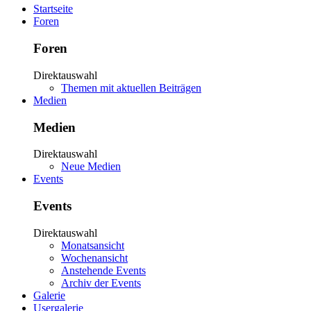
Startseite
Foren
Foren
Direktauswahl
Themen mit aktuellen Beiträgen
Medien
Medien
Direktauswahl
Neue Medien
Events
Events
Direktauswahl
Monatsansicht
Wochenansicht
Anstehende Events
Archiv der Events
Galerie
Usergalerie